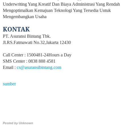
Underwriting Yang Kreatif Dan Biaya Administrasi Yang Rendah
Mengoptimalkan Kemajuan Teknologi Yang Tersedia Untuk
Mengembangkan Usaha
KONTAK
PT. Asuransi Bintang Tbk.
Jl.RS.Fatmawati No.32,Jakarta 12430
Call Center : 1500481-24Hours a Day
SMS Center : 0838 888 4581
Email :
cs@asuransibintang.com
sumber
Posted by
Unknown