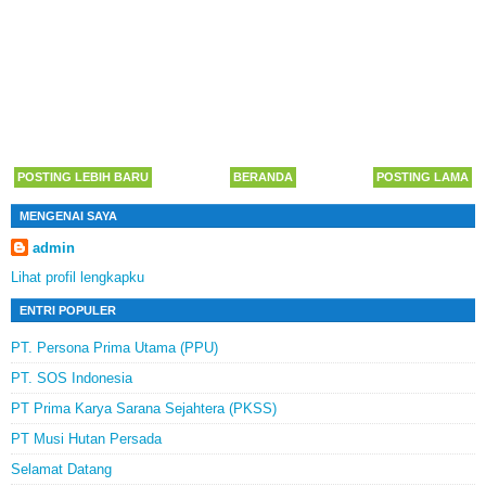
POSTING LEBIH BARU
BERANDA
POSTING LAMA
MENGENAI SAYA
admin
Lihat profil lengkapku
ENTRI POPULER
PT. Persona Prima Utama (PPU)
PT. SOS Indonesia
PT Prima Karya Sarana Sejahtera (PKSS)
PT Musi Hutan Persada
Selamat Datang