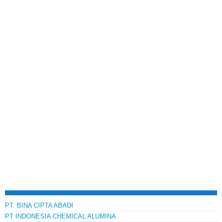
PT. BINA CIPTA ABADI
PT INDONESIA CHEMICAL ALUMINA