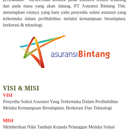
dan pada masa yang akan datang, PT Asuransi Bintang Tbk.
menetapkan visinya yang baru yaitu penyedia solusi asuransi yang
terkemuka dalam profitabilitas melalui kemampuan beradaptasi,
berkreasi & teknologi.
VISI & MISI
VISI
Penyedia Solusi Asuransi Yang Terkemuka Dalam Profitabilitas
Melalui Kemampuan Beradaptasi, Berkreasi Dan Teknologi
MISI
Memberikan Nilai Tambah Kepada Pelanggan Melalui Solusi