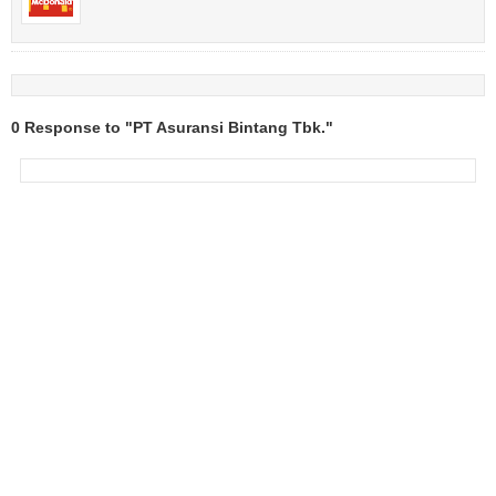
0 Response to "PT Asuransi Bintang Tbk."