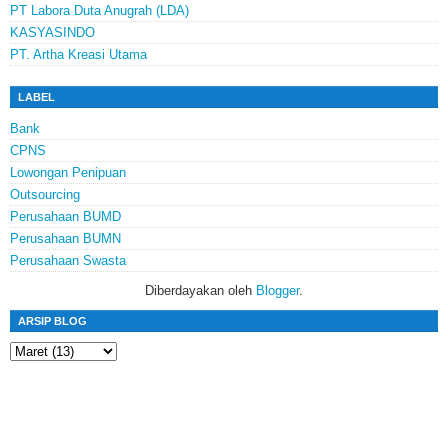
PT Labora Duta Anugrah (LDA)
KASYASINDO
PT. Artha Kreasi Utama
LABEL
Bank
CPNS
Lowongan Penipuan
Outsourcing
Perusahaan BUMD
Perusahaan BUMN
Perusahaan Swasta
Diberdayakan oleh
Blogger
.
ARSIP BLOG